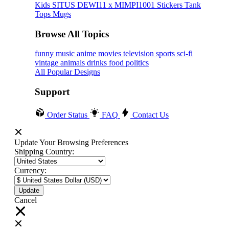
Kids SITUS DEWI11 x MIMPI1001
Stickers
Tank
Tops
Mugs
Browse All Topics
funny
music
anime
movies
television
sports
sci-fi
vintage
animals
drinks
food
politics
All Popular Designs
Support
Order Status
FAQ
Contact Us
Update Your Browsing Preferences
Shipping Country:
Currency:
Cancel