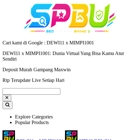
Cari kami di Google : DEWI11 x MIMPI1001
DEWI11 x MIMPI1001: Dunia Virtual Yang Bisa Kamu Atur
Sendiri
Deposit Murah Gampang Maxwin
Rtp Terupdate Live Setiap Hari
Explore Categories
Popular Products