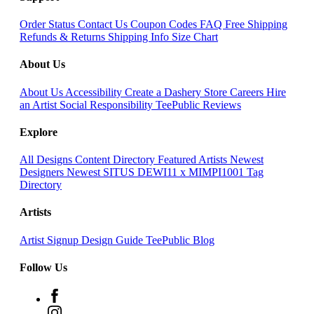
Order Status
Contact Us
Coupon Codes
FAQ
Free Shipping
Refunds & Returns
Shipping Info
Size Chart
About Us
About Us
Accessibility
Create a Dashery Store
Careers
Hire
an Artist
Social Responsibility
TeePublic Reviews
Explore
All Designs
Content Directory
Featured Artists
Newest
Designers
Newest SITUS DEWI11 x MIMPI1001
Tag
Directory
Artists
Artist Signup
Design Guide
TeePublic Blog
Follow Us