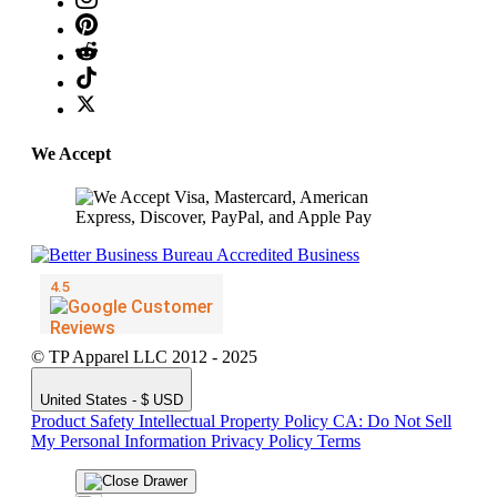
We Accept
© TP Apparel LLC 2012 - 2025
United States - $ USD
Product Safety
Intellectual Property Policy
CA: Do Not Sell
My Personal Information
Privacy Policy
Terms