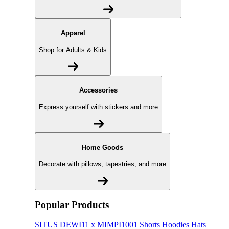
Apparel
Shop for Adults & Kids
Accessories
Express yourself with stickers and more
Home Goods
Decorate with pillows, tapestries, and more
Popular Products
SITUS DEWI11 x MIMPI1001
Shorts
Hoodies
Hats