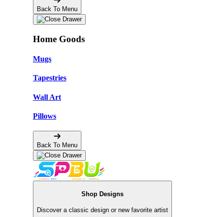
Back To Menu
Home Goods
Mugs
Tapestries
Wall Art
Pillows
Back To Menu
Shop Designs
Discover a classic design or new favorite artist