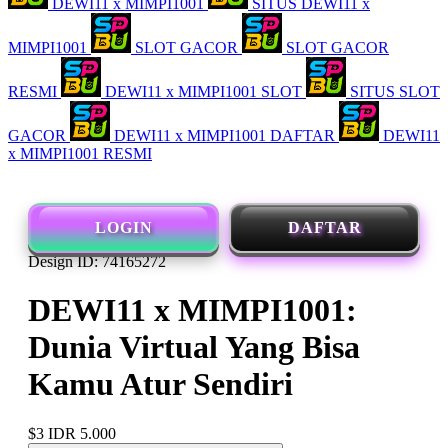
DEWI11 x MIMPI1001
SITUS DEWI11 x
MIMPI1001
SLOT GACOR
SLOT GACOR
RESMI
DEWI11 x MIMPI1001 SLOT
SITUS SLOT
GACOR
DEWI11 x MIMPI1001 DAFTAR
DEWI11
x MIMPI1001 RESMI
LOGIN
DAFTAR
Design ID: 74165272
DEWI11 x MIMPI1001:
Dunia Virtual Yang Bisa
Kamu Atur Sendiri
$3
IDR 5.000