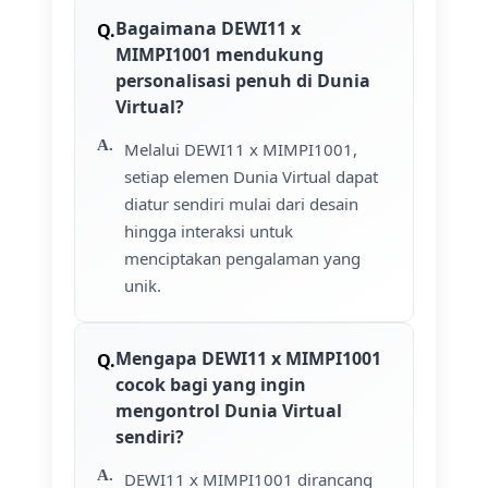
Bagaimana DEWI11 x
MIMPI1001 mendukung
personalisasi penuh di Dunia
Virtual?
Melalui DEWI11 x MIMPI1001,
setiap elemen Dunia Virtual dapat
diatur sendiri mulai dari desain
hingga interaksi untuk
menciptakan pengalaman yang
unik.
Mengapa DEWI11 x MIMPI1001
cocok bagi yang ingin
mengontrol Dunia Virtual
sendiri?
DEWI11 x MIMPI1001 dirancang